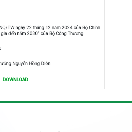
57-NQ/TW ngày 22 tháng 12 năm 2024 của Bộ Chính
uốc gia đến năm 2030” của Bộ Công Thương
c
trưởng Nguyễn Hồng Diên
DOWNLOAD