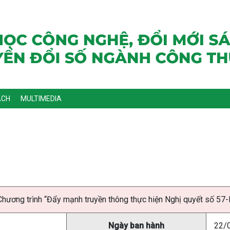
ÁCH
MULTIMEDIA
 Chương trình “Đẩy mạnh truyền thông thực hiện Nghị quyết số 
Ngày ban hành
22/