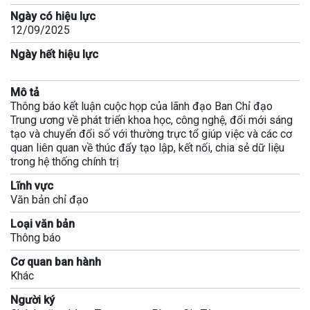
Ngày có hiệu lực
12/09/2025
Ngày hết hiệu lực
Mô tả
Thông báo kết luận cuộc họp của lãnh đạo Ban Chỉ đạo
Trung ương về phát triển khoa học, công nghệ, đổi mới sáng
tạo và chuyển đổi số với thường trực tổ giúp việc và các cơ
quan liên quan về thúc đẩy tạo lập, kết nối, chia sẻ dữ liệu
trong hệ thống chính trị
Lĩnh vực
Văn bản chỉ đạo
Loại văn bản
Thông báo
Cơ quan ban hành
Khác
Người ký