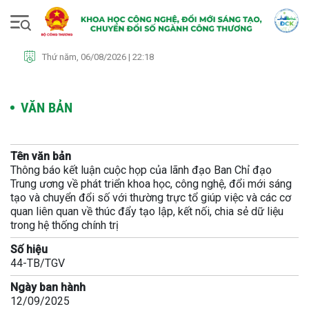
Thứ năm, 06/08/2026 | 22:18
VĂN BẢN
Tên văn bản
Thông báo kết luận cuộc họp của lãnh đạo Ban Chỉ đạo
Trung ương về phát triển khoa học, công nghệ, đổi mới sáng
tạo và chuyển đổi số với thường trực tổ giúp việc và các cơ
quan liên quan về thúc đẩy tạo lập, kết nối, chia sẻ dữ liệu
trong hệ thống chính trị
Số hiệu
44-TB/TGV
Ngày ban hành
12/09/2025