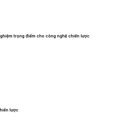
 nghiệm trọng điểm cho công nghệ chiến lược
hiến lược