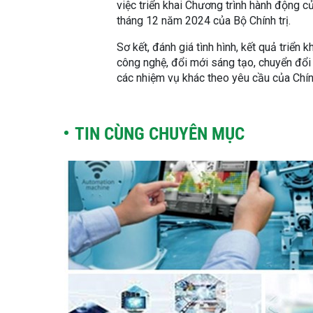
việc triển khai Chương trình hành động 
tháng 12 năm 2024 của Bộ Chính trị.
Sơ kết, đánh giá tình hình, kết quả triển 
công nghệ, đổi mới sáng tạo, chuyển đổi 
các nhiệm vụ khác theo yêu cầu của Chín
TIN CÙNG CHUYÊN MỤC