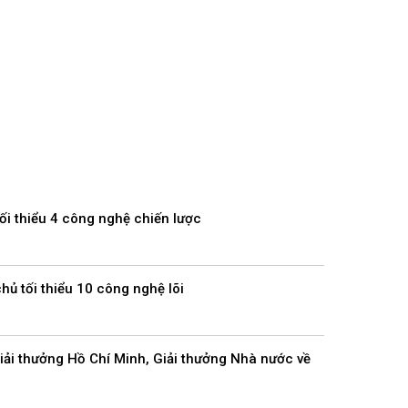
i thiểu 4 công nghệ chiến lược
ủ tối thiểu 10 công nghệ lõi
iải thưởng Hồ Chí Minh, Giải thưởng Nhà nước về