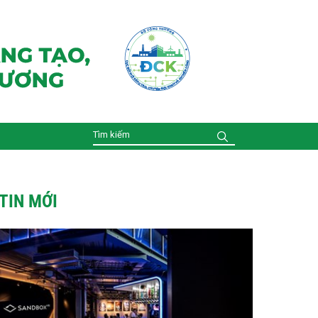
TIN MỚI