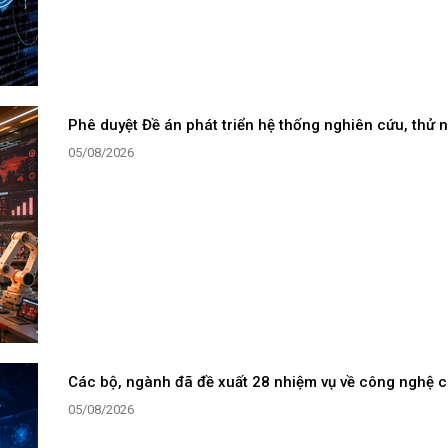
Phê duyệt Đề án phát triển hệ thống nghiên cứu, thử
05/08/2026
Các bộ, ngành đã đề xuất 28 nhiệm vụ về công nghệ c
05/08/2026