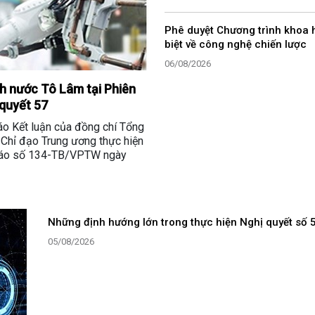
Phê duyệt Chương trình khoa 
biệt về công nghệ chiến lược
06/08/2026
ch nước Tô Lâm tại Phiên
 quyết 57
o Kết luận của đồng chí Tổng
 Chỉ đạo Trung ương thực hiện
 báo số 134-TB/VPTW ngày
Những định hướng lớn trong thực hiện Nghị quyết số 
05/08/2026