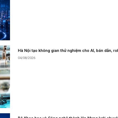
Hà Nội tạo không gian thử nghiệm cho AI, bán dẫn, r
04/08/2026