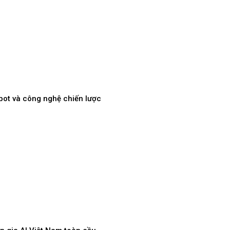
obot và công nghệ chiến lược