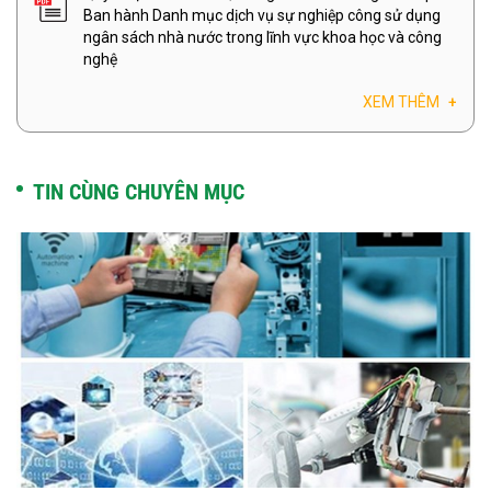
Ban hành Danh mục dịch vụ sự nghiệp công sử dụng
ngân sách nhà nước trong lĩnh vực khoa học và công
nghệ
XEM THÊM
+
TIN CÙNG CHUYÊN MỤC