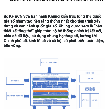
Bộ KH&CN vừa ban hành Khung kiến trúc tổng thể quốc
gia số nhằm tạo nền tảng thống nhất cho tiến trình xây
dựng và vận hành quốc gia số. Khung được xem là “bản
thiết kế tổng thể” giúp toàn bộ hệ thống chính trị kết nối,
chia sẻ dữ liệu, sử dụng chung hạ tầng số, hướng tới
Chính phủ số, kinh tế số và xã hội số phát triển toàn diện,
bền vững.