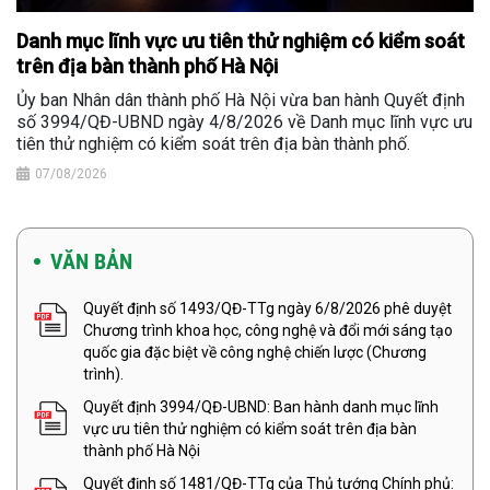
Danh mục lĩnh vực ưu tiên thử nghiệm có kiểm soát
trên địa bàn thành phố Hà Nội
Ủy ban Nhân dân thành phố Hà Nội vừa ban hành Quyết định
số 3994/QĐ-UBND ngày 4/8/2026 về Danh mục lĩnh vực ưu
tiên thử nghiệm có kiểm soát trên địa bàn thành phố.
07/08/2026
VĂN BẢN
Quyết định số 1493/QĐ-TTg ngày 6/8/2026 phê duyệt
Chương trình khoa học, công nghệ và đổi mới sáng tạo
quốc gia đặc biệt về công nghệ chiến lược (Chương
trình).
Quyết định 3994/QĐ-UBND: Ban hành danh mục lĩnh
vực ưu tiên thử nghiệm có kiểm soát trên địa bàn
thành phố Hà Nội
Quyết định số 1481/QĐ-TTg của Thủ tướng Chính phủ: