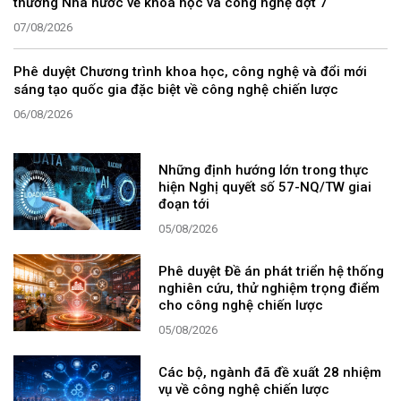
thưởng Nhà nước về khoa học và công nghệ đợt 7
07/08/2026
Phê duyệt Chương trình khoa học, công nghệ và đổi mới
sáng tạo quốc gia đặc biệt về công nghệ chiến lược
06/08/2026
Những định hướng lớn trong thực
hiện Nghị quyết số 57-NQ/TW giai
đoạn tới
05/08/2026
Phê duyệt Đề án phát triển hệ thống
nghiên cứu, thử nghiệm trọng điểm
cho công nghệ chiến lược
05/08/2026
Các bộ, ngành đã đề xuất 28 nhiệm
vụ về công nghệ chiến lược