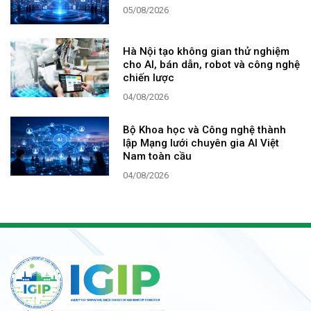
05/08/2026
Hà Nội tạo không gian thử nghiệm
cho AI, bán dẫn, robot và công nghệ
chiến lược
04/08/2026
Bộ Khoa học và Công nghệ thành
lập Mạng lưới chuyên gia AI Việt
Nam toàn cầu
04/08/2026