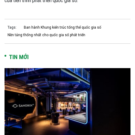
của tiến trình phát triển quốc gia số.
Tags:
Ban hành Khung kiến trúc tổng thể quốc gia số
Nền tảng thống nhất cho quốc gia số phát triển
TIN MỚI