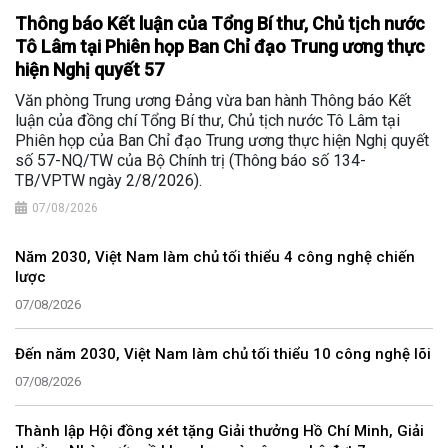
Thông báo Kết luận của Tổng Bí thư, Chủ tịch nước
Tô Lâm tại Phiên họp Ban Chỉ đạo Trung ương thực
hiện Nghị quyết 57
Văn phòng Trung ương Đảng vừa ban hành Thông báo Kết
luận của đồng chí Tổng Bí thư, Chủ tịch nước Tô Lâm tại
Phiên họp của Ban Chỉ đạo Trung ương thực hiện Nghị quyết
số 57-NQ/TW của Bộ Chính trị (Thông báo số 134-
TB/VPTW ngày 2/8/2026).
07/08/2026
Năm 2030, Việt Nam làm chủ tối thiểu 4 công nghệ chiến
lược
07/08/2026
Đến năm 2030, Việt Nam làm chủ tối thiểu 10 công nghệ lõi
07/08/2026
Thành lập Hội đồng xét tặng Giải thưởng Hồ Chí Minh, Giải