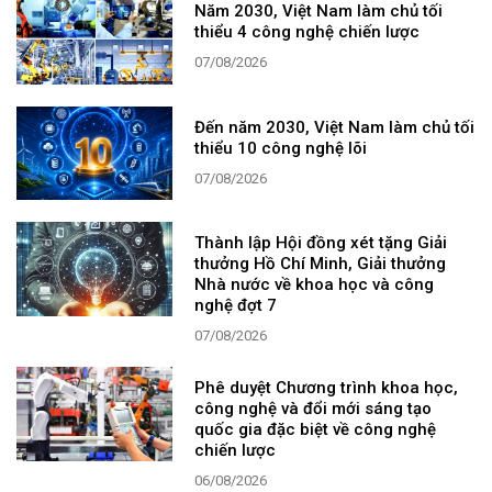
Năm 2030, Việt Nam làm chủ tối
thiểu 4 công nghệ chiến lược
07/08/2026
Đến năm 2030, Việt Nam làm chủ tối
thiểu 10 công nghệ lõi
07/08/2026
Thành lập Hội đồng xét tặng Giải
thưởng Hồ Chí Minh, Giải thưởng
Nhà nước về khoa học và công
nghệ đợt 7
07/08/2026
Phê duyệt Chương trình khoa học,
công nghệ và đổi mới sáng tạo
quốc gia đặc biệt về công nghệ
chiến lược
06/08/2026