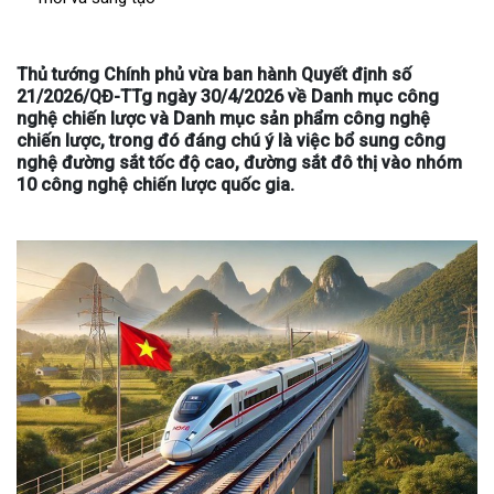
Thủ tướng Chính phủ vừa ban hành Quyết định số
21/2026/QĐ-TTg ngày 30/4/2026 về Danh mục công
nghệ chiến lược và Danh mục sản phẩm công nghệ
chiến lược, trong đó đáng chú ý là việc bổ sung công
nghệ đường sắt tốc độ cao, đường sắt đô thị vào nhóm
10 công nghệ chiến lược quốc gia.