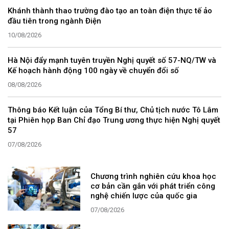
Khánh thành thao trường đào tạo an toàn điện thực tế ảo
đầu tiên trong ngành Điện
10/08/2026
Hà Nội đẩy mạnh tuyên truyền Nghị quyết số 57-NQ/TW và
Kế hoạch hành động 100 ngày về chuyển đổi số
08/08/2026
Thông báo Kết luận của Tổng Bí thư, Chủ tịch nước Tô Lâm
tại Phiên họp Ban Chỉ đạo Trung ương thực hiện Nghị quyết
57
07/08/2026
Chương trình nghiên cứu khoa học
cơ bản cần gắn với phát triển công
nghệ chiến lược của quốc gia
07/08/2026