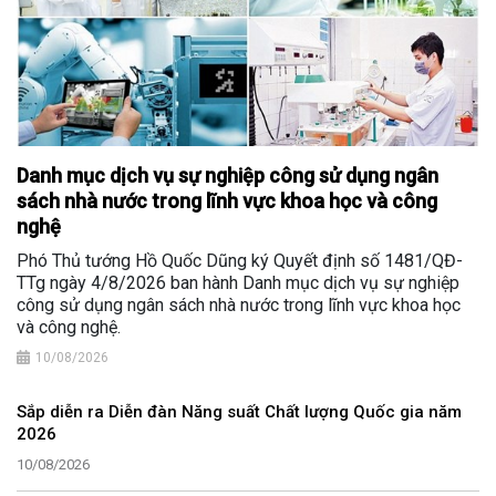
Danh mục dịch vụ sự nghiệp công sử dụng ngân
sách nhà nước trong lĩnh vực khoa học và công
nghệ
Phó Thủ tướng Hồ Quốc Dũng ký Quyết định số 1481/QĐ-
TTg ngày 4/8/2026 ban hành Danh mục dịch vụ sự nghiệp
công sử dụng ngân sách nhà nước trong lĩnh vực khoa học
và công nghệ.
10/08/2026
Sắp diễn ra Diễn đàn Năng suất Chất lượng Quốc gia năm
2026
10/08/2026