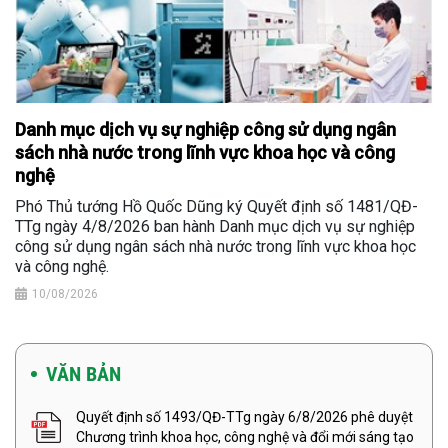
Danh mục dịch vụ sự nghiệp công sử dụng ngân
sách nhà nước trong lĩnh vực khoa học và công
nghệ
Phó Thủ tướng Hồ Quốc Dũng ký Quyết định số 1481/QĐ-
TTg ngày 4/8/2026 ban hành Danh mục dịch vụ sự nghiệp
công sử dụng ngân sách nhà nước trong lĩnh vực khoa học
và công nghệ.
10/08/2026
VĂN BẢN
Quyết định số 1493/QĐ-TTg ngày 6/8/2026 phê duyệt
Chương trình khoa học, công nghệ và đổi mới sáng tạo