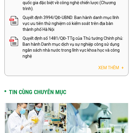
quốc gia đặc biệt về công nghệ chiến lược (Chương
trình).
Quyết định 3994/QĐ-UBND: Ban hành danh mục lĩnh
vực ưu tiên thử nghiệm có kiểm soát trên địa bàn
thành phố Hà Nội
Quyết định số 1481/QĐ-TTg của Thủ tướng Chính phủ:
Ban hành Danh mục dịch vụ sự nghiệp công sử dụng
ngân sách nhà nước trong lĩnh vực khoa học và công
nghệ
XEM THÊM
+
TIN CÙNG CHUYÊN MỤC