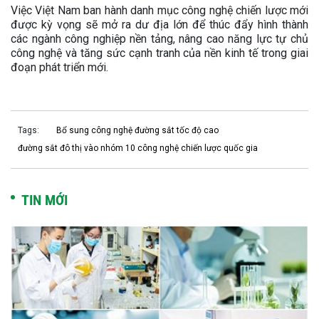
Việc Việt Nam ban hành danh mục công nghệ chiến lược mới
được kỳ vọng sẽ mở ra dư địa lớn để thúc đẩy hình thành
các ngành công nghiệp nền tảng, nâng cao năng lực tự chủ
công nghệ và tăng sức cạnh tranh của nền kinh tế trong giai
đoạn phát triển mới.
Tags:
Bổ sung công nghệ đường sắt tốc độ cao
đường sắt đô thị vào nhóm 10 công nghệ chiến lược quốc gia
TIN MỚI