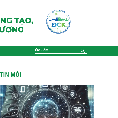
TIN MỚI