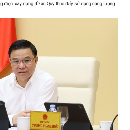
ông điện; xây dựng đề án Quỹ thúc đẩy sử dụng năng lượng