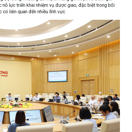
nỗ lực triển khai nhiệm vụ được giao, đặc biệt trong bối
 có liên quan đến nhiều lĩnh vực.