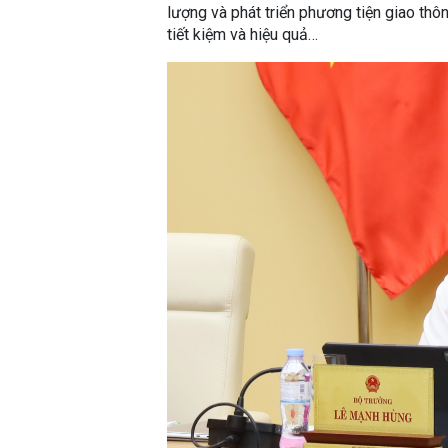
lượng và phát triển phương tiện giao th
tiết kiệm và hiệu quả…