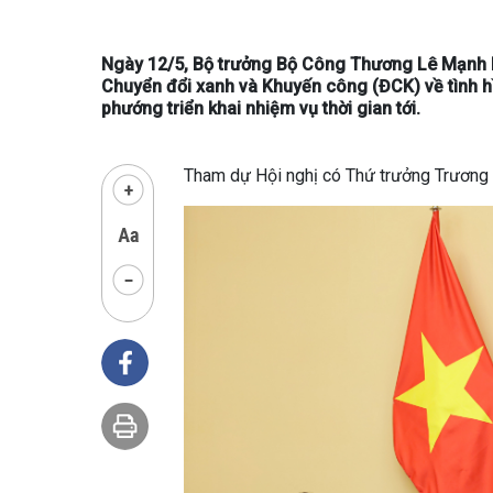
Ngày 12/5, Bộ trưởng Bộ Công Thương Lê Mạnh H
Chuyển đổi xanh và Khuyến công (ĐCK) về tình 
phướng triển khai nhiệm vụ thời gian tới.
Tham dự Hội nghị có Thứ trưởng Trương 